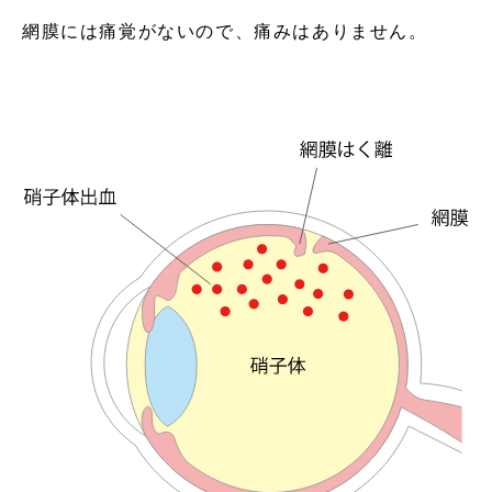
網膜には痛覚がないので、痛みはありません。