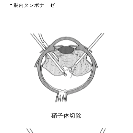
眼内タンボナーゼ
硝子体切除