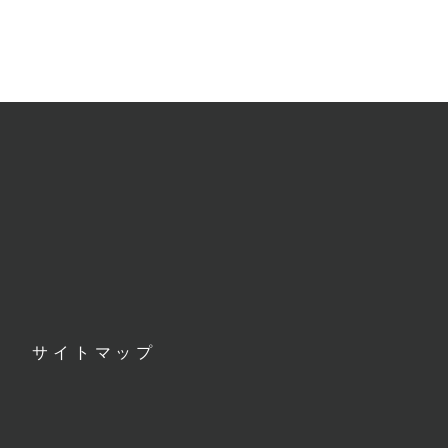
サイトマップ