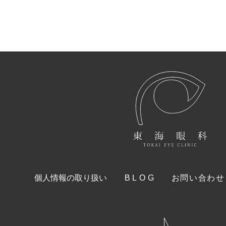
個人情報の取り扱い
BLOG
お問い合わせ