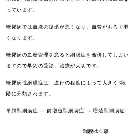
っています。
糖尿病では血液の循環が悪くなり、血管がもろく弱
くなります。
糖尿病の血糖管理を怠ると網膜症を合併してしまい
ますので早めの受診、治療が大切です。
糖尿病性網膜症は、進行の程度によって大きく3段
階に分類されます。
単純型網膜症 ⇒ 前増殖型網膜症 ⇒ 増殖型網膜症