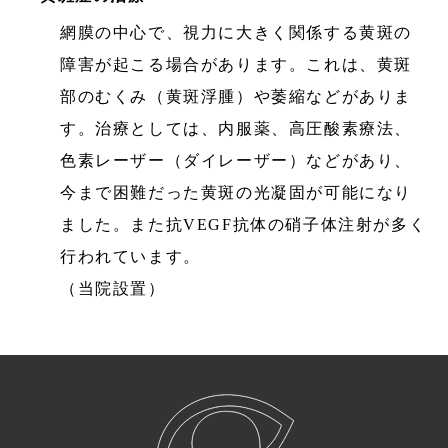
網膜の中心で、視力に大きく関係する黄斑の
障害が起こる場合があります。これは、黄斑
部のむくみ（黄斑浮腫）や萎縮などがありま
す。治療としては、内服薬、高圧酸素療法、
色素レーザー（ダイレーザー）などがあり、
今まで困難だった黄斑の光凝固が可能になり
ました。また抗VEGF抗体の硝子体注射が多く
行われています。
（当院設置）