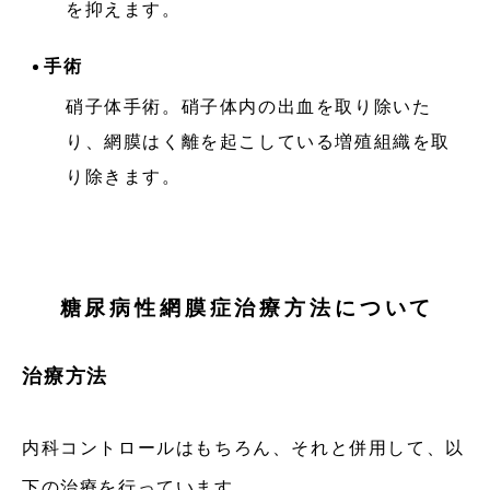
を抑えます。
手術
硝子体手術。硝子体内の出血を取り除いた
り、網膜はく離を起こしている増殖組織を取
り除きます。
糖尿病性網膜症治療方法について
治療方法
内科コントロールはもちろん、それと併用して、以
下の治療を行っています。