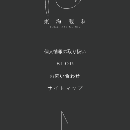
個人情報の取り扱い
BLOG
お問い合わせ
サイトマップ