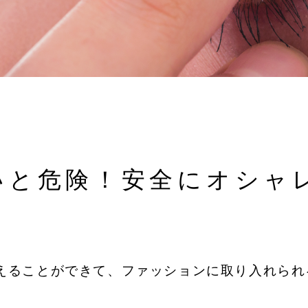
いと危険！安全にオシャ
えることができて、ファッションに取り入れられ