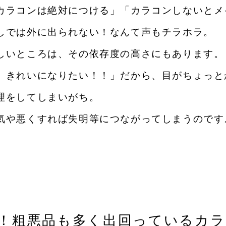
カラコンは絶対につける」「カラコンしないとメ
しでは外に出られない！なんて声もチラホラ。
しいところは、その依存度の高さにもあります。
、きれいになりたい！！」だから、目がちょっと
理をしてしまいがち。
気や悪くすれば失明等につながってしまうのです
い！粗悪品も多く出回っているカ