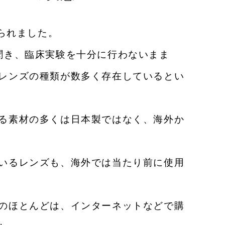
られました。
聞き、臨床実験を十分に行わないまま
レンズの種類が数多く存在しているとい
る素材の多くは日本製ではなく、海外か
いるレンズも、海外では当たり前に使用
のほとんどは、インターネットなどで購