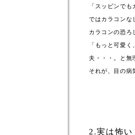
「スッピンでも
ではカラコンな
カラコンの恐ろ
「もっと可愛く
夫・・・。と無
それが、目の病
2.実は怖