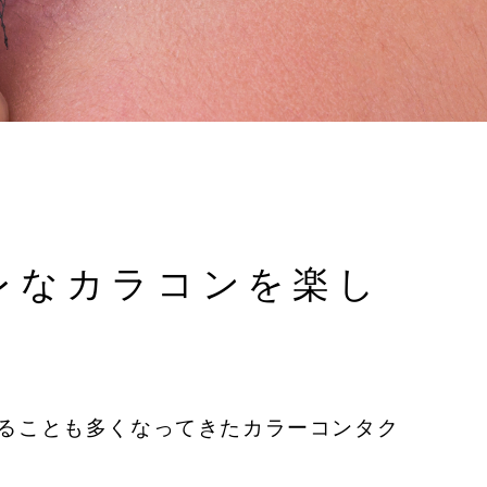
レなカラコンを楽し
ることも多くなってきたカラーコンタク