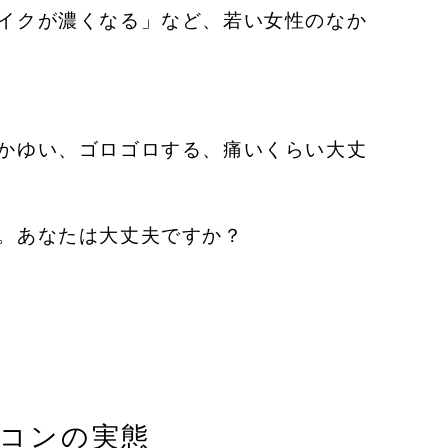
イクが濃くなる」など、
若い女性のなか
かゆい、ゴロゴロする、痛いくらい大丈
。あなたは大丈夫ですか？
ラコンの実態