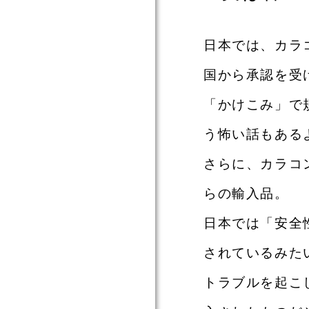
日本では、カラ
国から承認を受
「かけこみ」で
う怖い話もある
さらに、カラコ
らの輸入品。
日本では「安全
されているみた
トラブルを起こ