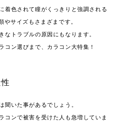
に着色されて瞳がくっきりと強調される
種類やサイズもさまざまです。
きなトラブルの原因にもなります。
ラコン選びまで、カラコン大特集！
険性
は聞いた事があるでしょう。
ラコンで被害を受けた人も急増していま