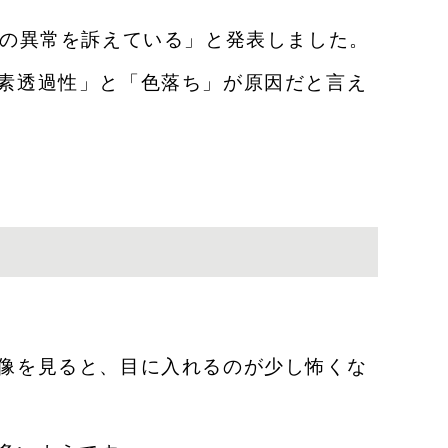
目の異常を訴えている」と発表しました。
素透過性」と「色落ち」が原因だと言え
像を見ると、目に入れるのが少し怖くな